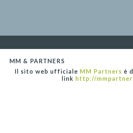
MM & PARTNERS
Il sito web ufficiale
MM Partners
è d
link
http://mmpartner