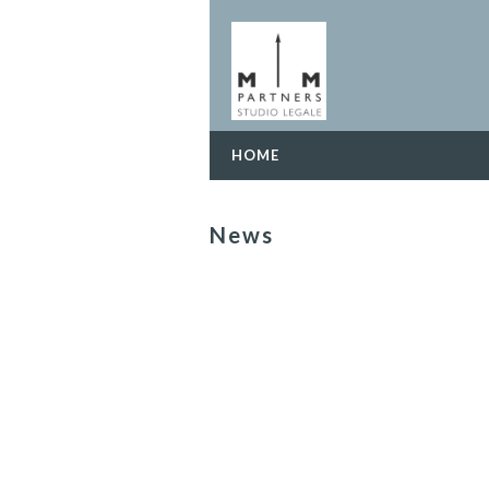
HOME
News